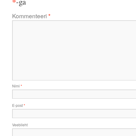
*
-ga
Kommenteeri
*
Nimi
*
E-post
*
Veebileht