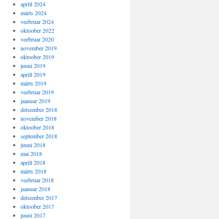
aprill 2024
märts 2024
veebruar 2024
oktoober 2022
veebruar 2020
november 2019
oktoober 2019
juuni 2019
aprill 2019
märts 2019
veebruar 2019
jaanuar 2019
detsember 2018
november 2018
oktoober 2018
september 2018
juuni 2018
mai 2018
aprill 2018
märts 2018
veebruar 2018
jaanuar 2018
detsember 2017
oktoober 2017
juuni 2017