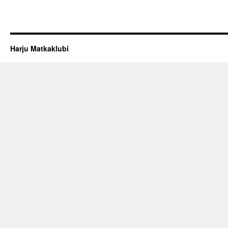
Harju Matkaklubi