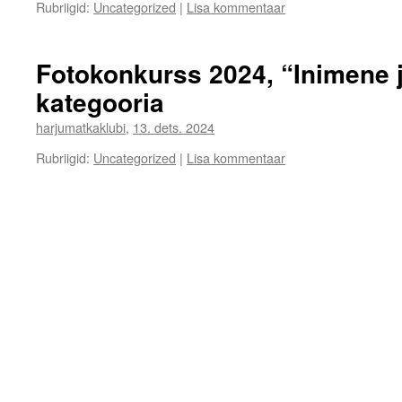
Rubriigid:
Uncategorized
|
Lisa kommentaar
Fotokonkurss 2024, “Inimene 
kategooria
harjumatkaklubi
,
13. dets. 2024
Rubriigid:
Uncategorized
|
Lisa kommentaar