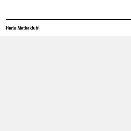
Harju Matkaklubi