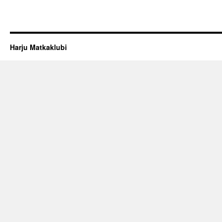
Harju Matkaklubi