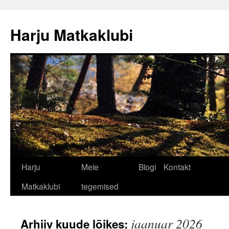
Liigu
sisu
Harju Matkaklubi
juurde
Harju
Meie
Blogi
Kontakt
Matkaklubi
tegemised
jaanuar 2026
Arhiiv kuude lõikes: